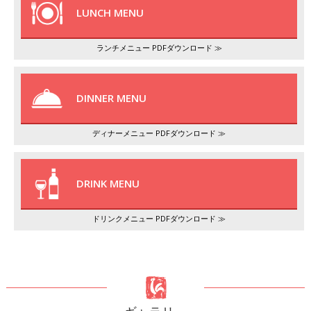
LUNCH MENU
ランチメニュー PDFダウンロード ≫
DINNER MENU
ディナーメニュー PDFダウンロード ≫
DRINK MENU
ドリンクメニュー PDFダウンロード ≫