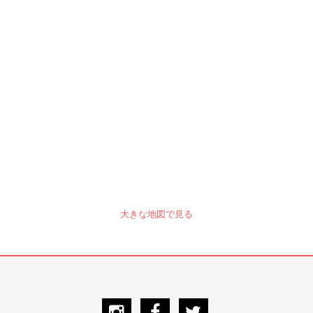
大きな地図で見る