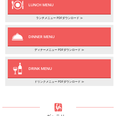
LUNCH MENU
ランチメニュー PDFダウンロード ≫
DINNER MENU
ディナーメニュー PDFダウンロード ≫
DRINK MENU
ドリンクメニュー PDFダウンロード ≫