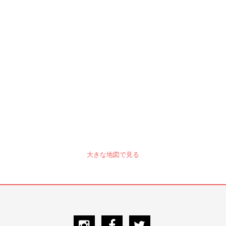
大きな地図で見る