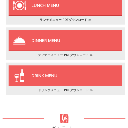
LUNCH MENU
ランチメニュー PDFダウンロード ≫
DINNER MENU
ディナーメニュー PDFダウンロード ≫
DRINK MENU
ドリンクメニュー PDFダウンロード ≫