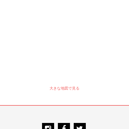
大きな地図で見る