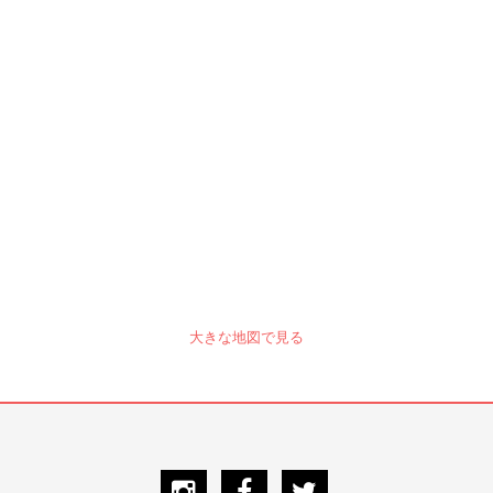
大きな地図で見る