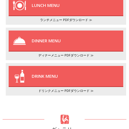
LUNCH MENU
ランチメニュー PDFダウンロード ≫
DINNER MENU
ディナーメニュー PDFダウンロード ≫
DRINK MENU
ドリンクメニュー PDFダウンロード ≫