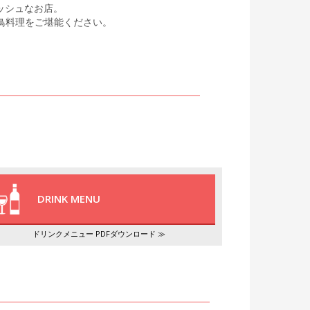
ッシュなお店。
鳥料理をご堪能ください。
DRINK MENU
ドリンクメニュー PDFダウンロード ≫