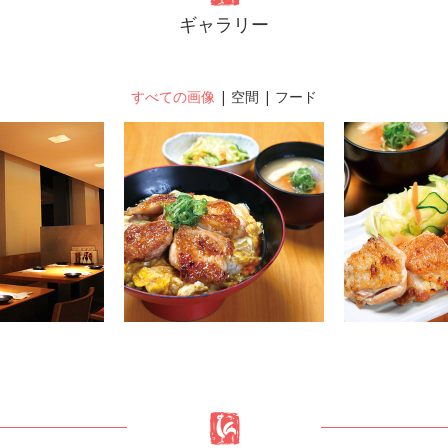
ギャラリー
すべての画像
|
空間
|
フード