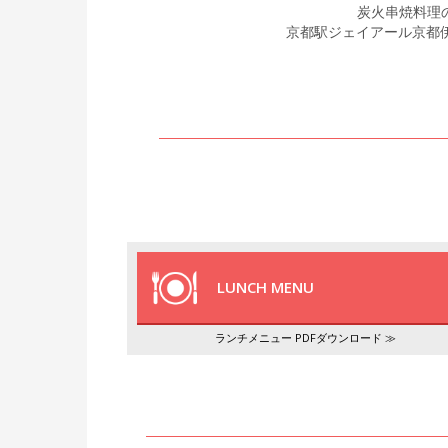
炭火串焼料理
京都駅ジェイアール京都
LUNCH MENU
ランチメニュー PDFダウンロード ≫