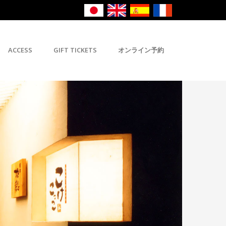
ACCESS
GIFT TICKETS
オンライン予約