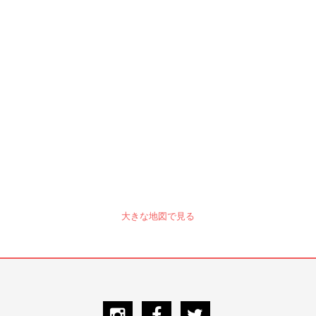
大きな地図で見る