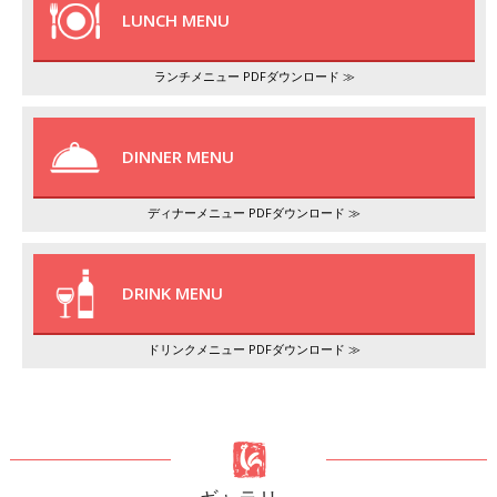
LUNCH MENU
ランチメニュー PDFダウンロード ≫
DINNER MENU
ディナーメニュー PDFダウンロード ≫
DRINK MENU
ドリンクメニュー PDFダウンロード ≫